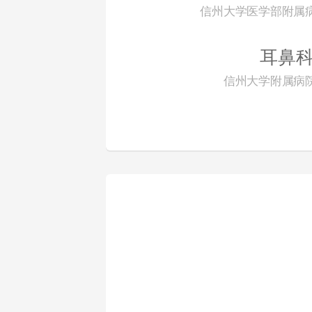
信州大学医学部附属
耳鼻
信州大学附属病