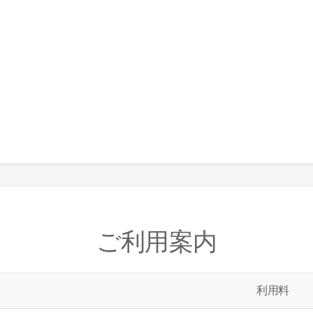
ご利用案内
利用料