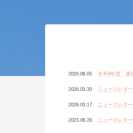
2026.08.05
令和8年度 第
2026.03.30
ニュースレター（
2026.03.17
ニュースレター（
2023.06.28
ニュースレター