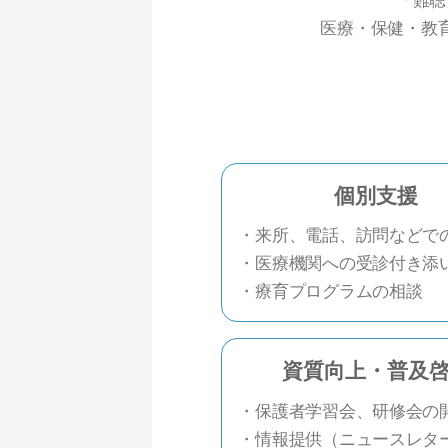
医療・保健・教
個別支援
・来所、電話、訪問などで
・医療機関への受診付き添
・療育プログラムの相談
資質向上・普及
・保護者学習会、研修会の
・情報提供（ニュースレタ