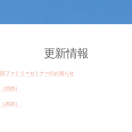
更新情報
1回ファミリーセミナーのお知らせ
2025）
2024）