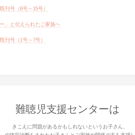
既刊号（8号～15号）
ー」と伝えられたご家族へ
既刊号（1号～7号）
難聴児支援センターは
きこえに問題があるかもしれないというお子さん、
」の確定診断をされたお子さんとご家族や関係の方を支援