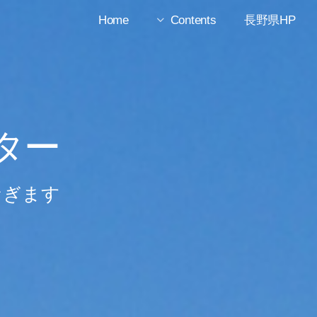
Home
Contents
長野県HP
ター
なぎます