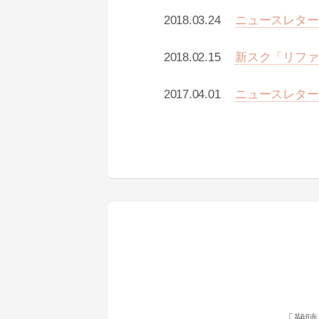
2018.03.24
ニュースレター
2018.02.15
新スク「リファ
2017.04.01
ニュースレター
「難聴