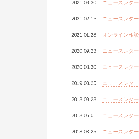
2021.03.30
ニュースレター（
2021.02.15
ニュースレター（
2021.01.28
オンライン相談
2020.09.23
ニュースレター（
2020.03.30
ニュースレター（
2019.03.25
ニュースレター【
2018.09.28
ニュースレター【
2018.06.01
ニュースレター【
2018.03.25
ニュースレター 