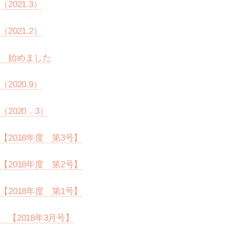
2021.3）
2021.2）
 始めました
2020.9）
2020．3）
2018年度 第3号】
2018年度 第2号】
2018年度 第1号】
【2018年3月号】